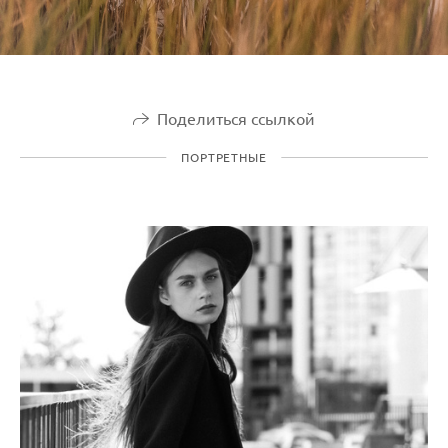
Поделиться ссылкой
ПОРТРЕТНЫЕ