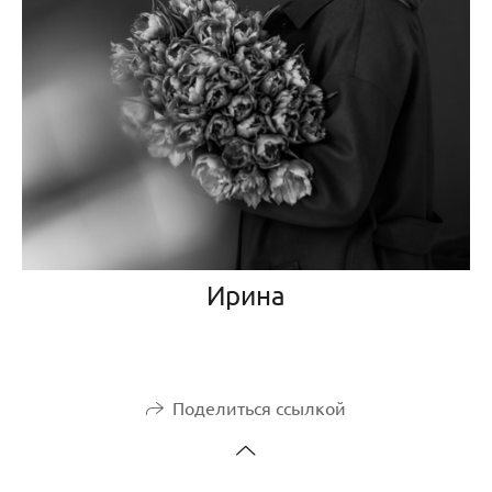
Ирина
Поделиться ссылкой