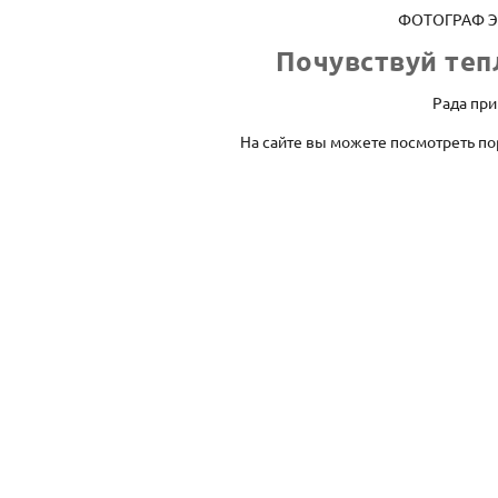
ФОТОГРАФ 
Почувствуй теп
Рада при
На сайте вы можете посмотреть по