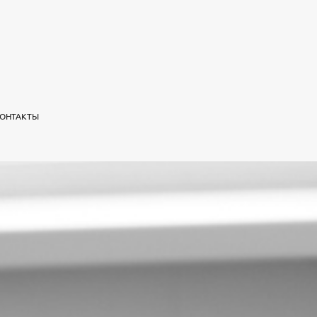
ОНТАКТЫ