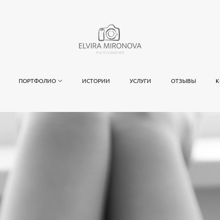
ПОРТФОЛИО
ИСТОРИИ
УСЛУГИ
ОТЗЫВЫ
К