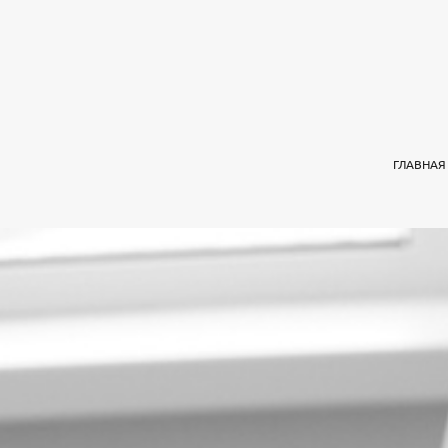
ГЛАВНАЯ